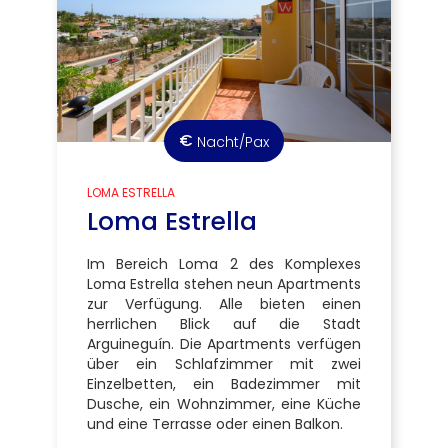
€
Nacht/Pax
LOMA ESTRELLA
Loma Estrella
Im Bereich Loma 2 des Komplexes
Loma Estrella stehen neun Apartments
zur Verfügung. Alle bieten einen
herrlichen Blick auf die Stadt
Arguineguín. Die Apartments verfügen
über ein Schlafzimmer mit zwei
Einzelbetten, ein Badezimmer mit
Dusche, ein Wohnzimmer, eine Küche
und eine Terrasse oder einen Balkon.