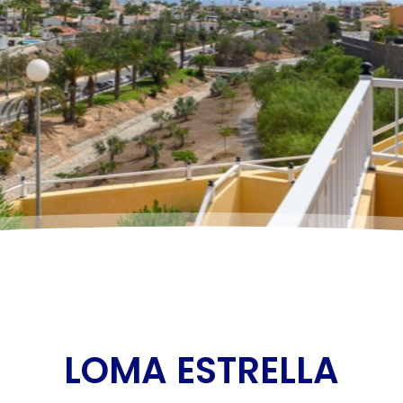
LOMA ESTRELLA