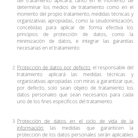
del tratamiento aplicará, tanto en el momento de
determinar los medios de tratamiento como en el
momento del propio tratamiento, medidas técnicas y
organizativas apropiadas, como la seudonimización,
concebidas para aplicar de forma efectiva los
principios de protección de datos, como la
minimización de datos, e integrar las garantías
necesarias en el tratamiento.
Protección de datos por defecto:
el responsable del
tratamiento aplicará las medidas técnicas y
organizativas apropiadas con miras a garantizar que,
por defecto, solo sean objeto de tratamiento los
datos personales que sean necesarios para cada
uno de los fines específicos del tratamiento.
Protección de datos en el ciclo de vida de la
información:
las medidas que garanticen la
protección de los datos personales serán aplicables