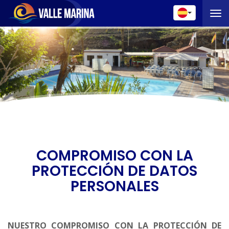
Toggle 
COMPROMISO CON LA
PROTECCIÓN DE DATOS
PERSONALES
NUESTRO COMPROMISO CON LA PROTECCIÓN DE