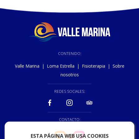
CONTENIDO:
Valle Marina
|
Loma Estrella
|
Fisioterapia
|
Sobre
nosotros
REDES SOCIALES:
CONTACTO:
928 150 222
ESTA PÁGINA WEB USA COOKIES