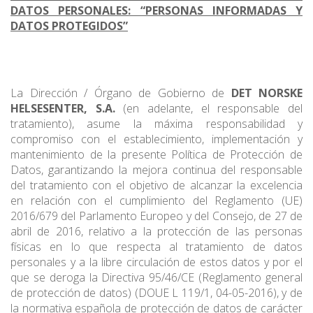
DATOS PERSONALES: “PERSONAS INFORMADAS Y
DATOS PROTEGIDOS”
La Dirección / Órgano de Gobierno de
DET NORSKE
HELSESENTER, S.A.
(en adelante, el responsable del
tratamiento), asume la máxima responsabilidad y
compromiso con el establecimiento, implementación y
mantenimiento de la presente Política de Protección de
Datos, garantizando la mejora continua del responsable
del tratamiento con el objetivo de alcanzar la excelencia
en relación con el cumplimiento del Reglamento (UE)
2016/679 del Parlamento Europeo y del Consejo, de 27 de
abril de 2016, relativo a la protección de las personas
físicas en lo que respecta al tratamiento de datos
personales y a la libre circulación de estos datos y por el
que se deroga la Directiva 95/46/CE (Reglamento general
de protección de datos) (DOUE L 119/1, 04-05-2016), y de
la normativa española de protección de datos de carácter