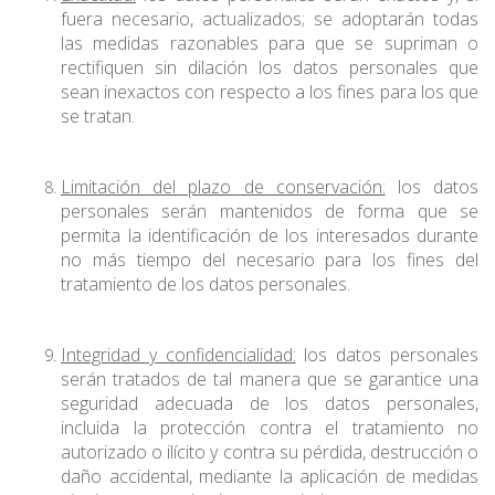
fuera necesario, actualizados; se adoptarán todas
las medidas razonables para que se supriman o
rectifiquen sin dilación los datos personales que
sean inexactos con respecto a los fines para los que
se tratan.
Limitación del plazo de conservación:
los datos
personales serán mantenidos de forma que se
permita la identificación de los interesados durante
no más tiempo del necesario para los fines del
tratamiento de los datos personales.
Integridad y confidencialidad:
los datos personales
serán tratados de tal manera que se garantice una
seguridad adecuada de los datos personales,
incluida la protección contra el tratamiento no
autorizado o ilícito y contra su pérdida, destrucción o
daño accidental, mediante la aplicación de medidas