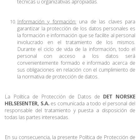
técnicas u organizativas apropiadas.
Información y formación:
una de las claves para
garantizar la protección de los datos personales es
la formación e información que se facilite al personal
involucrado en el tratamiento de los mismos.
Durante el ciclo de vida de la información, todo el
personal con acceso a los datos será
convenientemente formado e informado acerca de
sus obligaciones en relación con el cumplimiento de
la normativa de protección de datos.
La Política de Protección de Datos de
DET NORSKE
HELSESENTER, S.A.
es comunicada a todo el personal del
responsable del tratamiento y puesta a disposición de
todas las partes interesadas.
En su consecuencia, la presente Política de Protección de