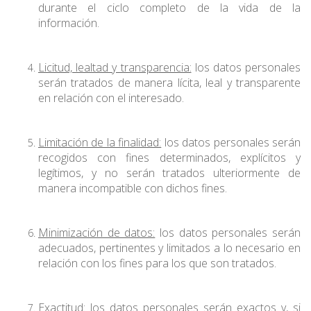
durante el ciclo completo de la vida de la
información.
Licitud, lealtad y transparencia:
los datos personales
serán tratados de manera lícita, leal y transparente
en relación con el interesado.
Limitación de la finalidad:
los datos personales serán
recogidos con fines determinados, explícitos y
legítimos, y no serán tratados ulteriormente de
manera incompatible con dichos fines.
Minimización de datos:
los datos personales serán
adecuados, pertinentes y limitados a lo necesario en
relación con los fines para los que son tratados.
Exactitud:
los datos personales serán exactos y, si