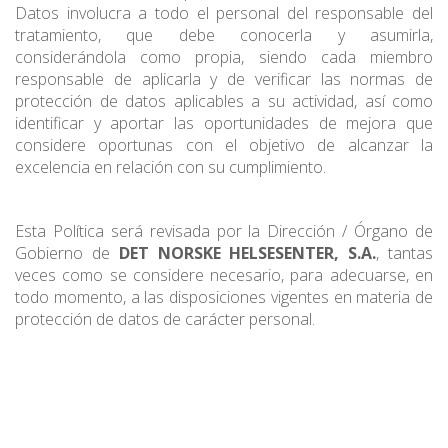
Datos involucra a todo el personal del responsable del
tratamiento, que debe conocerla y asumirla,
considerándola como propia, siendo cada miembro
responsable de aplicarla y de verificar las normas de
protección de datos aplicables a su actividad, así como
identificar y aportar las oportunidades de mejora que
considere oportunas con el objetivo de alcanzar la
excelencia en relación con su cumplimiento.
Esta Política será revisada por la Dirección / Órgano de
Gobierno de
DET NORSKE HELSESENTER, S.A.
, tantas
veces como se considere necesario, para adecuarse, en
todo momento, a las disposiciones vigentes en materia de
protección de datos de carácter personal.