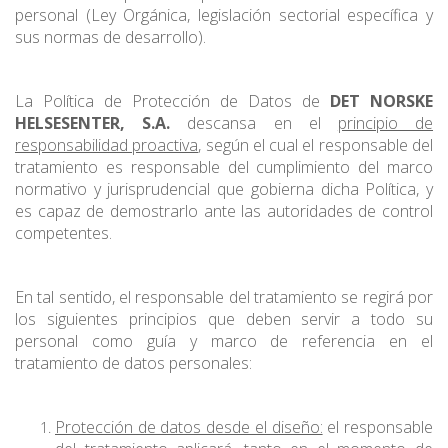
personal (Ley Orgánica, legislación sectorial específica y
sus normas de desarrollo).
La Política de Protección de Datos de
DET NORSKE
HELSESENTER, S.A.
descansa en el
principio de
responsabilidad proactiva
, según el cual el responsable del
tratamiento es responsable del cumplimiento del marco
normativo y jurisprudencial que gobierna dicha Política, y
es capaz de demostrarlo ante las autoridades de control
competentes.
En tal sentido, el responsable del tratamiento se regirá por
los siguientes principios que deben servir a todo su
personal como guía y marco de referencia en el
tratamiento de datos personales:
Protección de datos desde el diseño:
el responsable