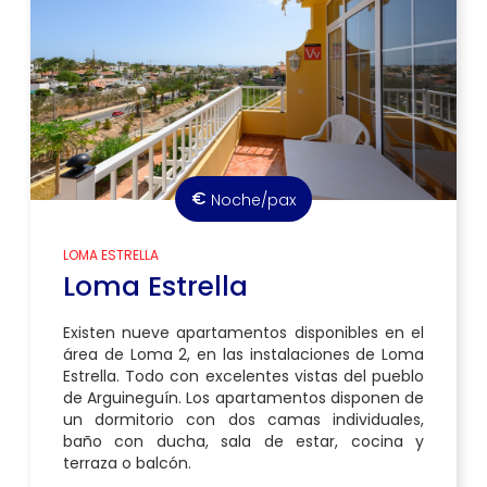
€
Noche/pax
LOMA ESTRELLA
Loma Estrella
Existen nueve apartamentos disponibles en el
área de Loma 2, en las instalaciones de Loma
Estrella. Todo con excelentes vistas del pueblo
de Arguineguín. Los apartamentos disponen de
un dormitorio con dos camas individuales,
baño con ducha, sala de estar, cocina y
terraza o balcón.