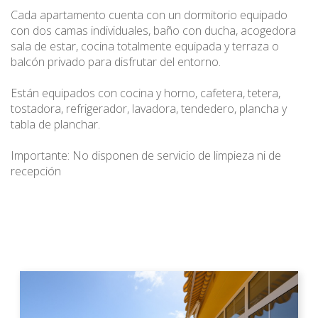
Cada apartamento cuenta con un dormitorio equipado
con dos camas individuales, baño con ducha, acogedora
sala de estar, cocina totalmente equipada y terraza o
balcón privado para disfrutar del entorno.
Están equipados con cocina y horno, cafetera, tetera,
tostadora, refrigerador, lavadora, tendedero, plancha y
tabla de planchar.
Importante: No disponen de servicio de limpieza ni de
recepción