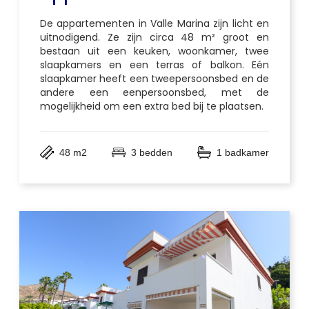
De appartementen in Valle Marina zijn licht en
uitnodigend. Ze zijn circa 48 m² groot en
bestaan ​​uit een keuken, woonkamer, twee
slaapkamers en een terras of balkon. Eén
slaapkamer heeft een tweepersoonsbed en de
andere een eenpersoonsbed, met de
mogelijkheid om een ​​extra bed bij te plaatsen.
48 m2
3 bedden
1 badkamer