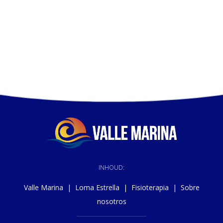
INHOUD:
Valle Marina
|
Loma Estrella
|
Fisioterapia
|
Sobre
nosotros