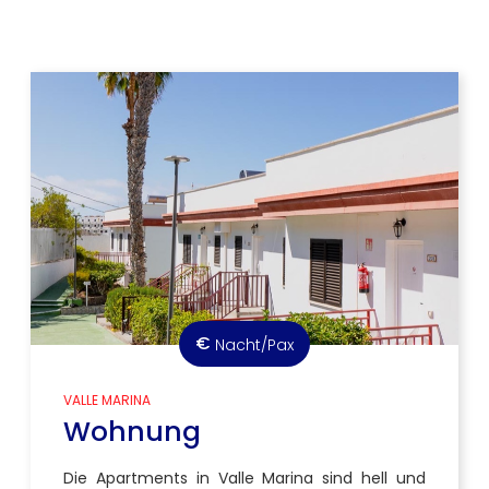
€
Nacht/Pax
VALLE MARINA
Wohnung
Die Apartments in Valle Marina sind hell und