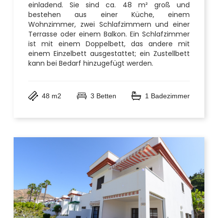
einladend. Sie sind ca. 48 m² groß und
bestehen aus einer Küche, einem
Wohnzimmer, zwei Schlafzimmern und einer
Terrasse oder einem Balkon. Ein Schlafzimmer
ist mit einem Doppelbett, das andere mit
einem Einzelbett ausgestattet; ein Zustellbett
kann bei Bedarf hinzugefügt werden.
48 m2
3 Betten
1 Badezimmer