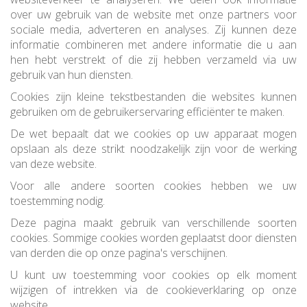
over uw gebruik van de website met onze partners voor
sociale media, adverteren en analyses. Zij kunnen deze
informatie combineren met andere informatie die u aan
hen hebt verstrekt of die zij hebben verzameld via uw
gebruik van hun diensten.
Cookies zijn kleine tekstbestanden die websites kunnen
gebruiken om de gebruikerservaring efficiënter te maken.
De wet bepaalt dat we cookies op uw apparaat mogen
opslaan als deze strikt noodzakelijk zijn voor de werking
van deze website.
Voor alle andere soorten cookies hebben we uw
toestemming nodig.
Deze pagina maakt gebruik van verschillende soorten
cookies. Sommige cookies worden geplaatst door diensten
van derden die op onze pagina's verschijnen.
U kunt uw toestemming voor cookies op elk moment
wijzigen of intrekken via de cookieverklaring op onze
website.